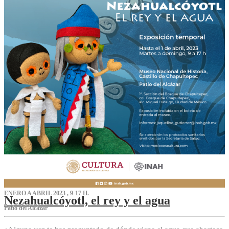
ENERO A ABRIL 2023 , 9-17 H.
Nezahualcóyotl, el rey y el agua
Patio del Alcázar