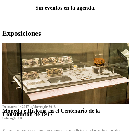
Sin eventos en la agenda.
Exposiciones
De marzo de 2017 a febrero de 2018
Moneda e Historia en el Centenario de la
Constitución de 1917
Sala siglo XX
En esta muestra se reúnen monedas y billetes de las primeras dos