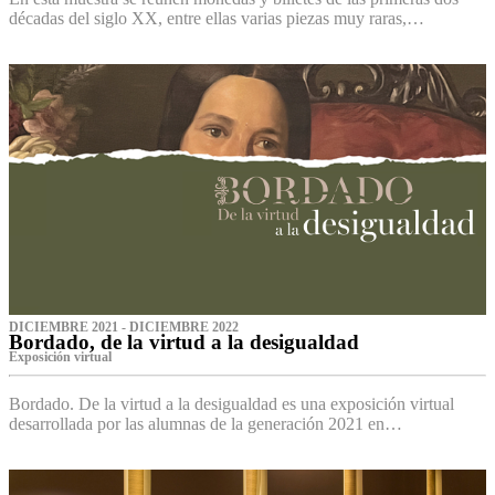
décadas del siglo XX, entre ellas varias piezas muy raras,…
DICIEMBRE 2021 - DICIEMBRE 2022
Bordado, de la virtud a la desigualdad
Exposición virtual‌
Bordado. De la virtud a la desigualdad es una exposición virtual
desarrollada por las alumnas de la generación 2021 en…