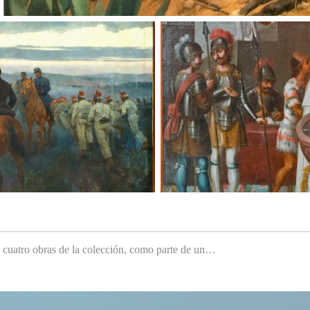
e cuatro obras de la colección, como parte de un…