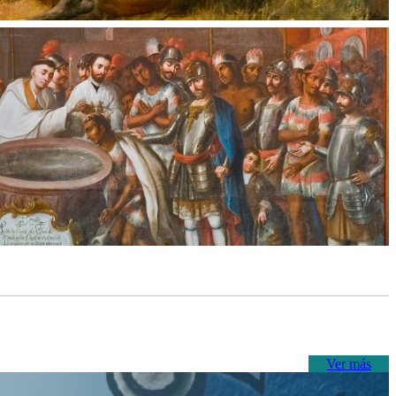
Ver más