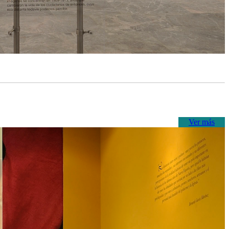
Ver más