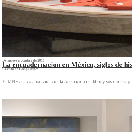
De agosto a octubre de 2016
La encuadernación en México, siglos de his
Castillo de Chapultepec
El MNH, en colaboración con la Asociación del libro y sus oficios,