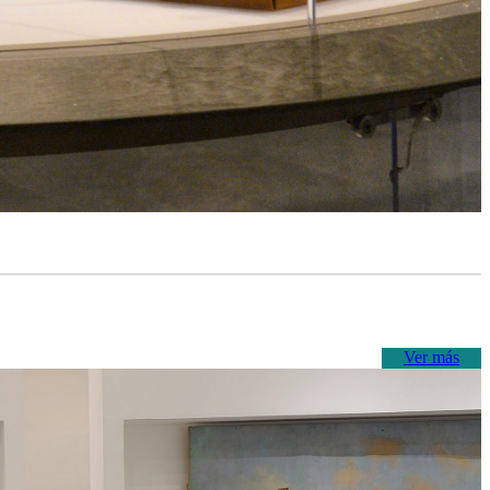
Ver más