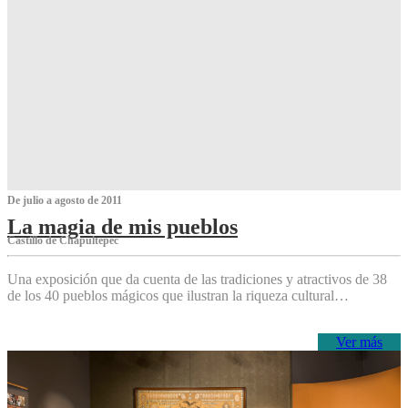
De julio a agosto de 2011
La magia de mis pueblos
Castillo de Chapultepec
Una exposición que da cuenta de las tradiciones y atractivos de 38
de los 40 pueblos mágicos que ilustran la riqueza cultural…
Ver más