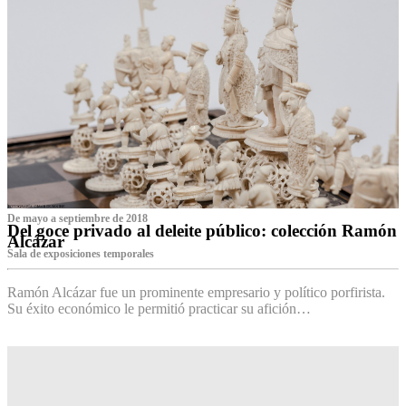
De mayo a septiembre de 2018
Del goce privado al deleite público: colección Ramón
Alcázar
Sala de exposiciones temporales
Ramón Alcázar fue un prominente empresario y político porfirista.
Su éxito económico le permitió practicar su afición…