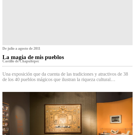
De julio a agosto de 2011
La magia de mis pueblos
Castillo de Chapultepec
Una exposición que da cuenta de las tradiciones y atractivos de 38
de los 40 pueblos mágicos que ilustran la riqueza cultural…