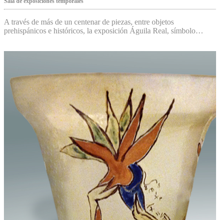
Sala de exposiciones temporales
A través de más de un centenar de piezas, entre objetos
prehispánicos e históricos, la exposición Águila Real, símbolo…