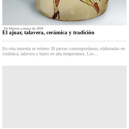
‌ De febrero a mayo de 2018
El ajuar, talavera, cerámica y tradición
‌
En esta muestra se reúnen 30 piezas contemporáneas, elaboradas en
cerámica, talavera y barro en alta temperatura. Los…