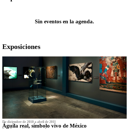
Sin eventos en la agenda.
Exposiciones
De diciembre de 2010 a abril de 2011
Águila real, símbolo vivo de México