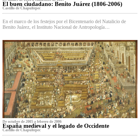
El buen ciudadano: Benito Juárez (1806-2006)
Castillo de Chapultepec
En el marco de los festejos por el Bicentenario del Natalicio de
Benito Juárez, el Instituto Nacional de Antropología…
De octubre de 2005 a febrero de 2006
España medieval y el legado de Occidente
Castillo de Chapultepec