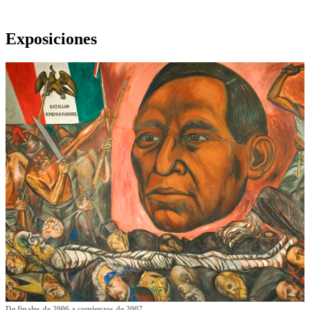
Exposiciones
De finales de 2006 a comienzos de 2007