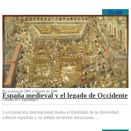
Ver más
De octubre de 2005 a febrero de 2006
España medieval y el legado de Occidente
Castillo de Chapultepec
La exposición internacional ilustra el trasfondo de la diversidad
cultural española y su reflejo en tierras mexicanas.…