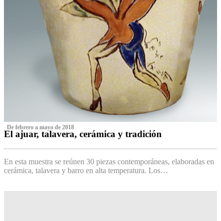
‌ De febrero a mayo de 2018
El ajuar, talavera, cerámica y tradición
‌
En esta muestra se reúnen 30 piezas contemporáneas, elaboradas en
cerámica, talavera y barro en alta temperatura. Los…