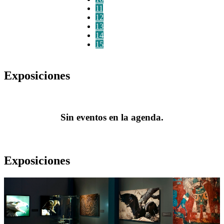
11
12
13
14
15
Exposiciones
Sin eventos en la agenda.
Exposiciones