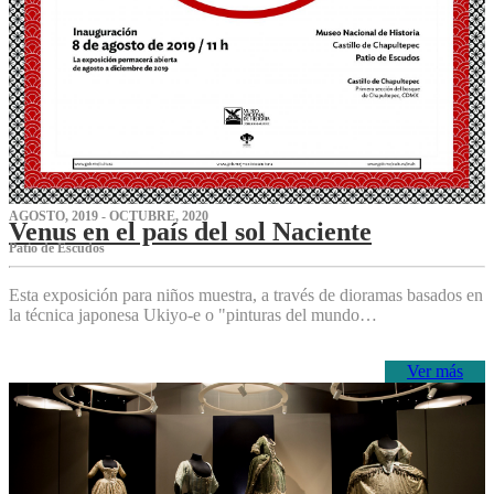
AGOSTO, 2019 - OCTUBRE, 2020
Venus en el país del sol Naciente
P‌atio de Escudos
Esta exposición para niños muestra, a través de dioramas basados en
la técnica japonesa Ukiyo-e o "pinturas del mundo…
Ver más