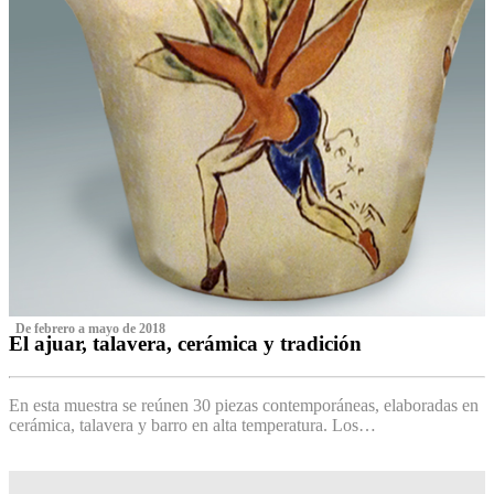
‌ De febrero a mayo de 2018
El ajuar, talavera, cerámica y tradición
‌
En esta muestra se reúnen 30 piezas contemporáneas, elaboradas en
cerámica, talavera y barro en alta temperatura. Los…