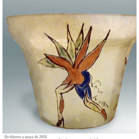
‌ De febrero a mayo de 2018