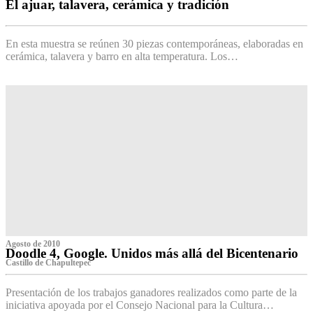
El ajuar, talavera, cerámica y tradición
‌
En esta muestra se reúnen 30 piezas contemporáneas, elaboradas en
cerámica, talavera y barro en alta temperatura. Los…
Agosto de 2010
Doodle 4, Google. Unidos más allá del Bicentenario
Castillo de Chapultepec
Presentación de los trabajos ganadores realizados como parte de la
iniciativa apoyada por el Consejo Nacional para la Cultura…