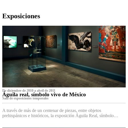
Exposiciones
De diciembre de 2010 a abril de 2011
Águila real, símbolo vivo de México
Sala de exposiciones temporales
A través de más de un centenar de piezas, entre objetos
prehispánicos e históricos, la exposición Águila Real, símbolo…