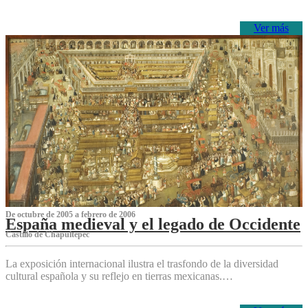
Ver más
De octubre de 2005 a febrero de 2006
España medieval y el legado de Occidente
Castillo de Chapultepec
La exposición internacional ilustra el trasfondo de la diversidad
cultural española y su reflejo en tierras mexicanas.…