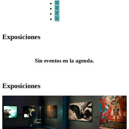
12
13
14
15
Exposiciones
Sin eventos en la agenda.
Exposiciones