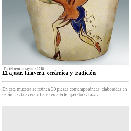
‌ De febrero a mayo de 2018
El ajuar, talavera, cerámica y tradición
‌
En esta muestra se reúnen 30 piezas contemporáneas, elaboradas en
cerámica, talavera y barro en alta temperatura. Los…