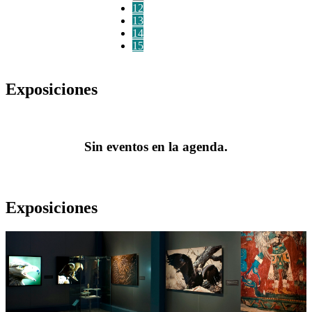
12
13
14
15
Exposiciones
Sin eventos en la agenda.
Exposiciones