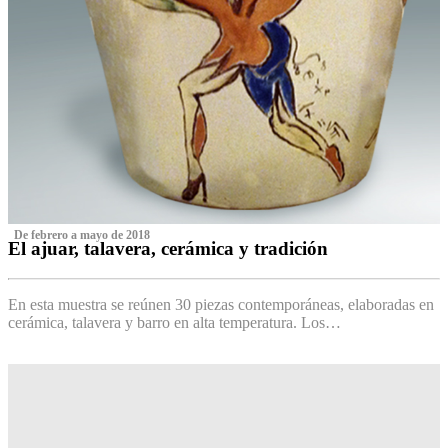
‌ De febrero a mayo de 2018
El ajuar, talavera, cerámica y tradición
‌
En esta muestra se reúnen 30 piezas contemporáneas, elaboradas en
cerámica, talavera y barro en alta temperatura. Los…