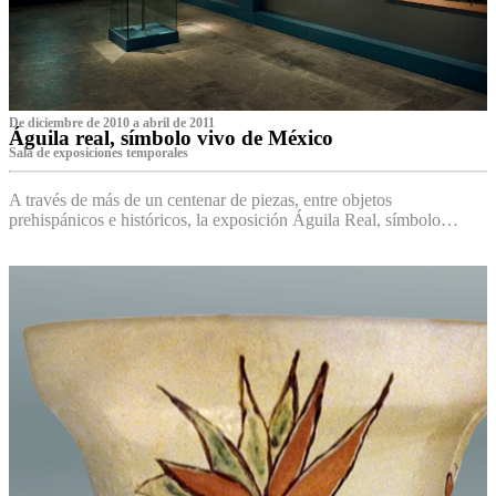
De diciembre de 2010 a abril de 2011
Águila real, símbolo vivo de México
Sala de exposiciones temporales
A través de más de un centenar de piezas, entre objetos
prehispánicos e históricos, la exposición Águila Real, símbolo…