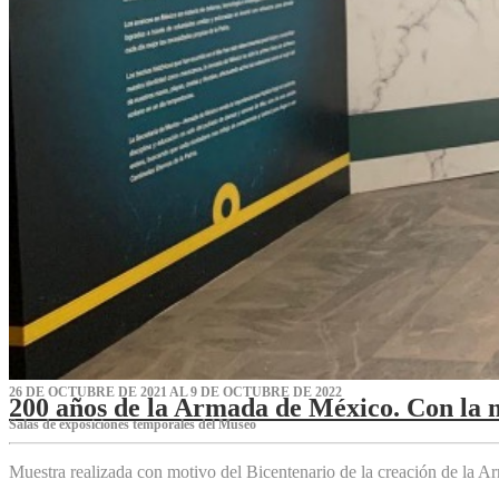
26 DE OCTUBRE DE 2021 AL 9 DE OCTUBRE DE 2022
200 años de la Armada de México. Con la 
Salas de exposiciones temporales del Museo‌
Muestra realizada con motivo del Bicentenario de la creación de la