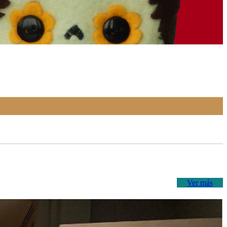
Ver más