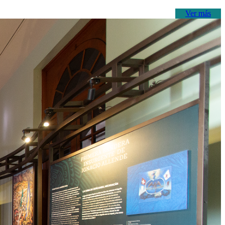
Ver más