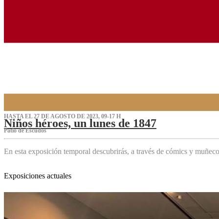
HASTA EL 27 DE AGOSTO DE 2023, 09-17 H
Niños héroes, un lunes de 1847
Patio de Escudos
En esta exposición temporal descubrirás, a través de cómics y muñeco
Exposiciones actuales