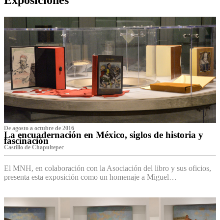
De agosto a octubre de 2016
La encuadernación en México, siglos de historia y
fascinación
Castillo de Chapultepec
El MNH, en colaboración con la Asociación del libro y sus oficios,
presenta esta exposición como un homenaje a Miguel…