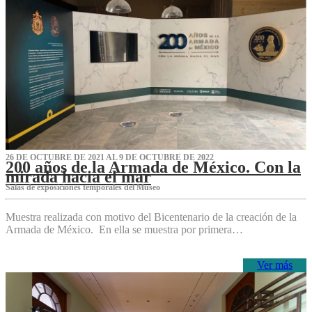
26 DE OCTUBRE DE 2021 AL 9 DE OCTUBRE DE 2022
200 años de la Armada de México. Con la
mirada hacia el mar
Salas de exposiciones temporales del Museo‌
Muestra realizada con motivo del Bicentenario de la creación de la
Armada de México. En ella se muestra por primera…
Ver más