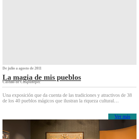
De julio a agosto de 2011
La magia de mis pueblos
Castillo de Chapultepec
Una exposición que da cuenta de las tradiciones y atractivos de 38
de los 40 pueblos mágicos que ilustran la riqueza cultural…
Ver más