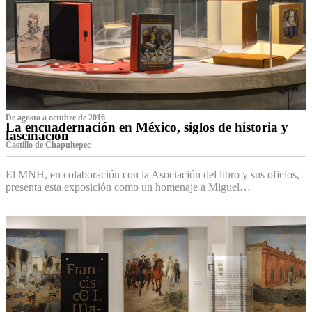
De agosto a octubre de 2016
La encuadernación en México, siglos de historia y
fascinación
Castillo de Chapultepec
El MNH, en colaboración con la Asociación del libro y sus oficios,
presenta esta exposición como un homenaje a Miguel…