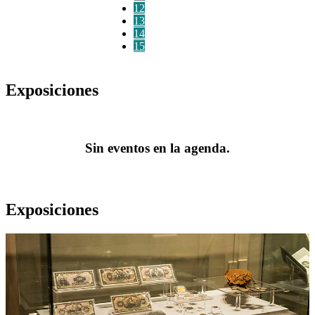
12
13
14
15
Exposiciones
Sin eventos en la agenda.
Exposiciones