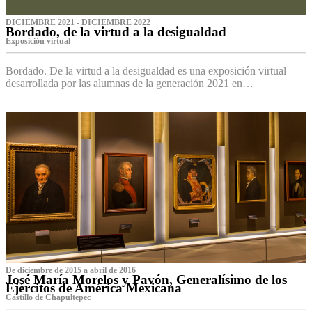
DICIEMBRE 2021 - DICIEMBRE 2022
Bordado, de la virtud a la desigualdad
Exposición virtual‌
Bordado. De la virtud a la desigualdad es una exposición virtual
desarrollada por las alumnas de la generación 2021 en…
De diciembre de 2015 a abril de 2016
José María Morelos y Pavón, Generalísimo de los
Ejércitos de América Mexicana
C‌astillo de Chapultepec