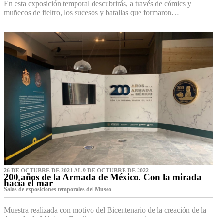
En esta exposición temporal descubrirás, a través de cómics y
muñecos de fieltro, los sucesos y batallas que formaron…
26 DE OCTUBRE DE 2021 AL 9 DE OCTUBRE DE 2022
200 años de la Armada de México. Con la mirada
hacia el mar
Salas de exposiciones temporales del Museo‌
Muestra realizada con motivo del Bicentenario de la creación de la