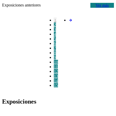
Exposiciones anteriores
Ver más
1
2
3
4
5
6
7
8
9
10
11
12
13
14
15
Exposiciones