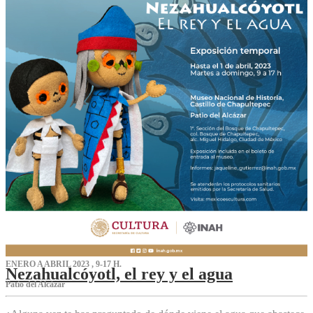
ENERO A ABRIL 2023 , 9-17 H.
Nezahualcóyotl, el rey y el agua
Patio del Alcázar