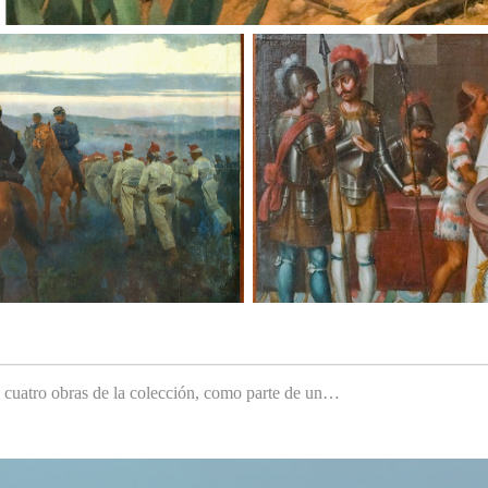
e cuatro obras de la colección, como parte de un…