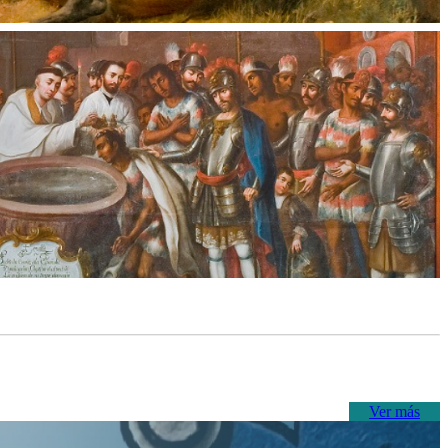
Ver más