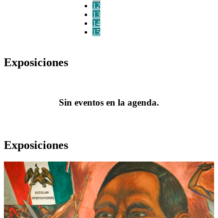
12
13
14
15
Exposiciones
Sin eventos en la agenda.
Exposiciones