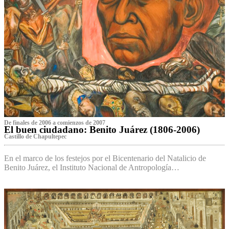
De finales de 2006 a comienzos de 2007
El buen ciudadano: Benito Juárez (1806-2006)
Castillo de Chapultepec
En el marco de los festejos por el Bicentenario del Natalicio de
Benito Juárez, el Instituto Nacional de Antropología…