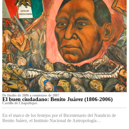
De finales de 2006 a comienzos de 2007
El buen ciudadano: Benito Juárez (1806-2006)
Castillo de Chapultepec
En el marco de los festejos por el Bicentenario del Natalicio de
Benito Juárez, el Instituto Nacional de Antropología…