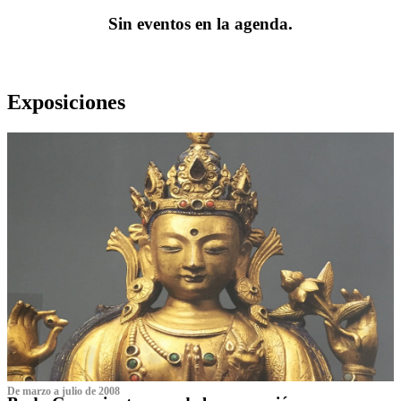
Sin eventos en la agenda.
Exposiciones
De marzo a julio de 2008