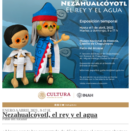
ENERO A ABRIL 2023 , 9-17 H.
Nezahualcóyotl, el rey y el agua
Patio del Alcázar