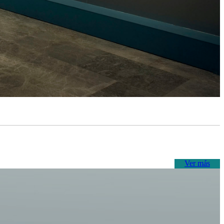
Ver más