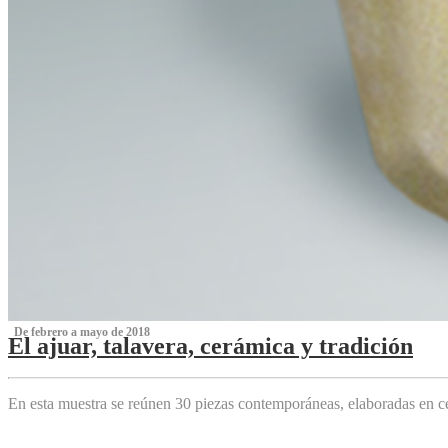
‌ De febrero a mayo de 2018
El ajuar, talavera, cerámica y tradición
‌
En esta muestra se reúnen 30 piezas contemporáneas, elaboradas en ce