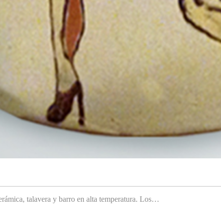
rámica, talavera y barro en alta temperatura. Los…