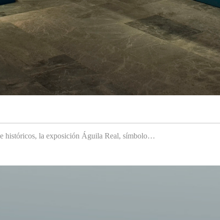
 e históricos, la exposición Águila Real, símbolo…