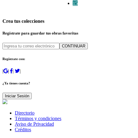
15
Crea tus colecciones
Regístrate para guardar tus obras favoritas
CONTINUAR
Regístrate con:
|
|
|
|
¿Ya tienes cuenta?
Iniciar Sesión
Directorio
Términos y condiciones
Aviso de Privacidad
Créditos