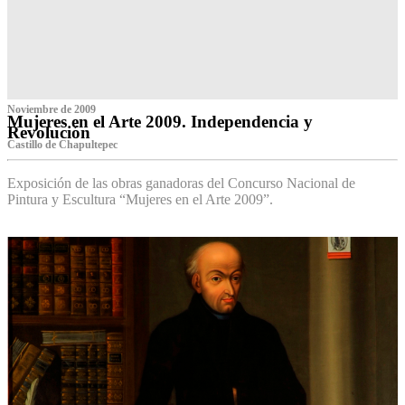
Noviembre de 2009
Mujeres en el Arte 2009. Independencia y
Revolución
Castillo de Chapultepec
Exposición de las obras ganadoras del Concurso Nacional de
Pintura y Escultura “Mujeres en el Arte 2009”.