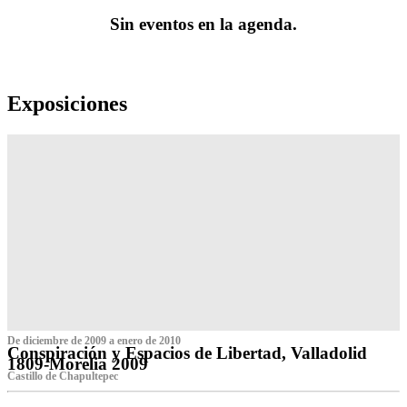
Sin eventos en la agenda.
Exposiciones
De diciembre de 2009 a enero de 2010
Conspiración y Espacios de Libertad, Valladolid
1809-Morelia 2009
Castillo de Chapultepec