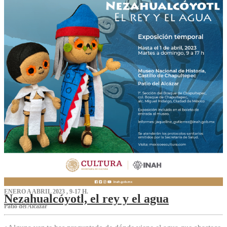
ENERO A ABRIL 2023 , 9-17 H.
Nezahualcóyotl, el rey y el agua
Patio del Alcázar