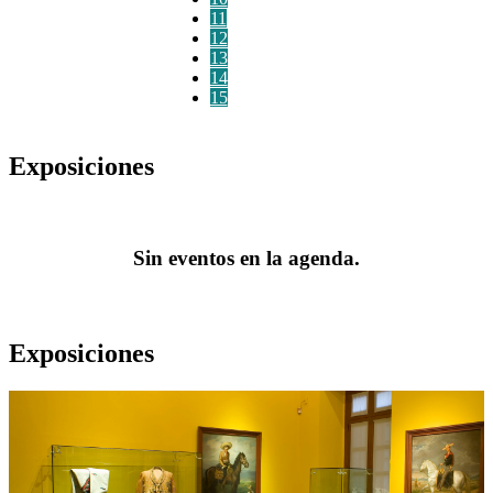
11
12
13
14
15
Exposiciones
Sin eventos en la agenda.
Exposiciones