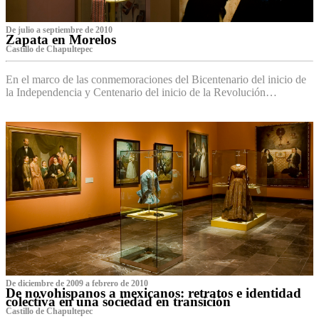
De julio a septiembre de 2010
Zapata en Morelos
Castillo de Chapultepec
En el marco de las conmemoraciones del Bicentenario del inicio de
la Independencia y Centenario del inicio de la Revolución…
De diciembre de 2009 a febrero de 2010
De novohispanos a mexicanos: retratos e identidad
colectiva en una sociedad en transición
Castillo de Chapultepec