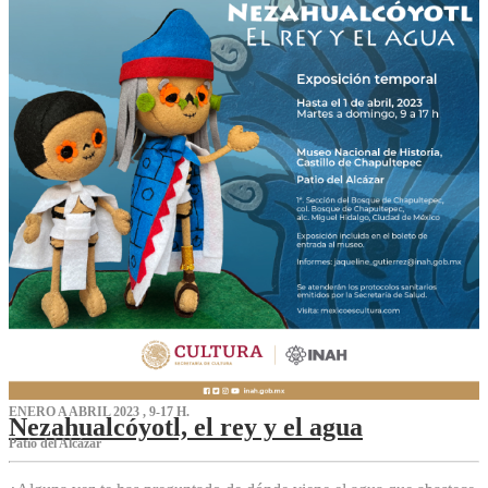
ENERO A ABRIL 2023 , 9-17 H.
Nezahualcóyotl, el rey y el agua
Patio del Alcázar