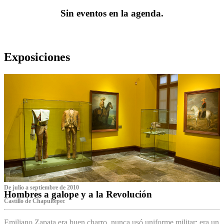
Sin eventos en la agenda.
Exposiciones
De julio a septiembre de 2010
Hombres a galope y a la Revolución
Castillo de Chapultepec
Emiliano Zapata era buen charro, nunca usó uniforme militar: era un