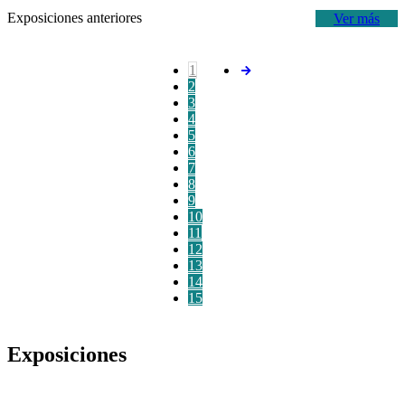
Exposiciones anteriores
Ver más
1
2
3
4
5
6
7
8
9
10
11
12
13
14
15
Exposiciones