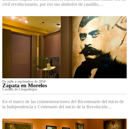
civil revolucionario, por eso sus símbolos de caudillo,…
De julio a septiembre de 2010
Zapata en Morelos
Castillo de Chapultepec
En el marco de las conmemoraciones del Bicentenario del inicio de
la Independencia y Centenario del inicio de la Revolución…