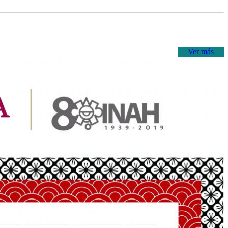
Ver más