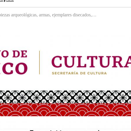
, piezas arqueológicas, armas, ejemplares disecados,…