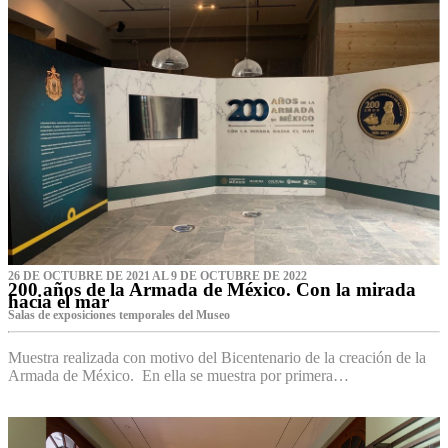
26 DE OCTUBRE DE 2021 AL 9 DE OCTUBRE DE 2022
200 años de la Armada de México. Con la mirada
hacia el mar
Salas de exposiciones temporales del Museo‌
Muestra realizada con motivo del Bicentenario de la creación de la
Armada de México. En ella se muestra por primera…