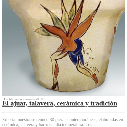
‌ De febrero a mayo de 2018
El ajuar, talavera, cerámica y tradición
‌
En esta muestra se reúnen 30 piezas contemporáneas, elaboradas en
cerámica, talavera y barro en alta temperatura. Los…