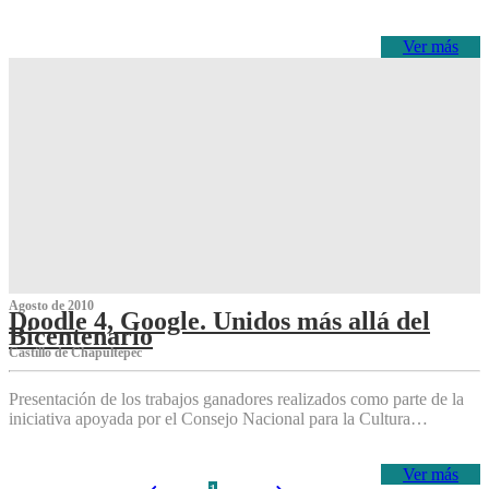
Ver más
Agosto de 2010
Doodle 4, Google. Unidos más allá del
Bicentenario
Castillo de Chapultepec
Presentación de los trabajos ganadores realizados como parte de la
iniciativa apoyada por el Consejo Nacional para la Cultura…
Ver más