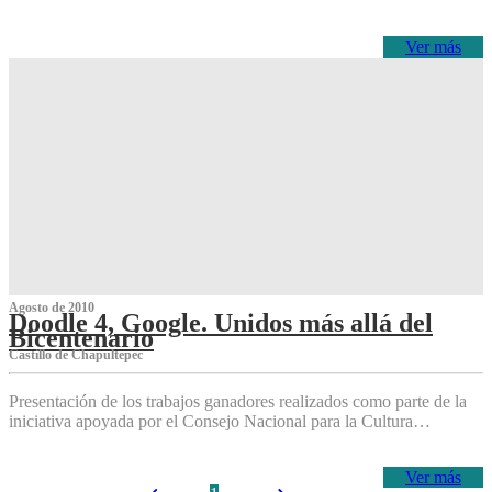
Ver más
Agosto de 2010
Doodle 4, Google. Unidos más allá del
Bicentenario
Castillo de Chapultepec
Presentación de los trabajos ganadores realizados como parte de la
iniciativa apoyada por el Consejo Nacional para la Cultura…
Ver más