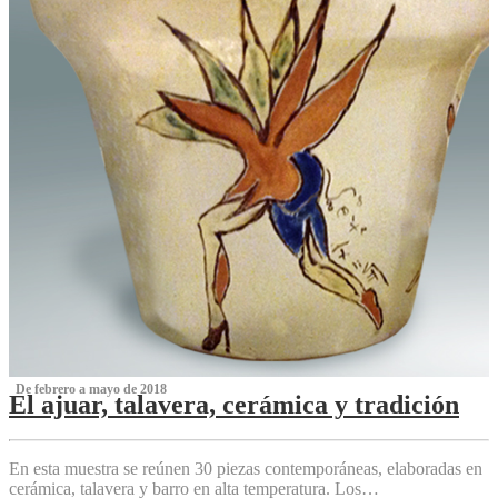
‌ De febrero a mayo de 2018
El ajuar, talavera, cerámica y tradición
‌
En esta muestra se reúnen 30 piezas contemporáneas, elaboradas en
cerámica, talavera y barro en alta temperatura. Los…