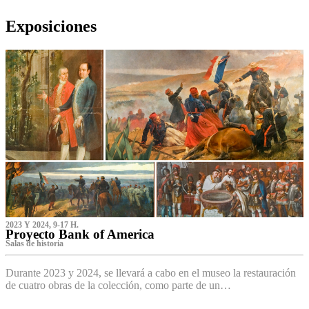
Exposiciones
2023 Y 2024, 9-17 H.
Proyecto Bank of America
S‌alas de historia
Durante 2023 y 2024, se llevará a cabo en el museo la restauración
de cuatro obras de la colección, como parte de un…