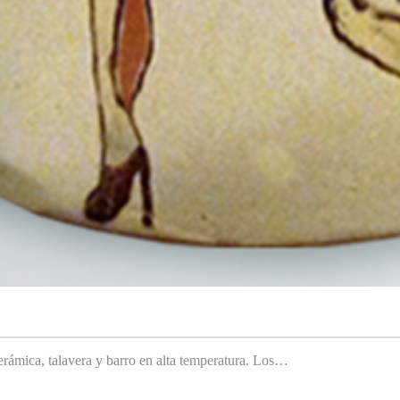
rámica, talavera y barro en alta temperatura. Los…