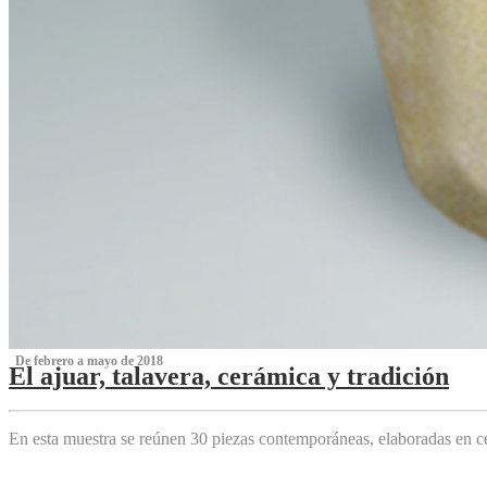
‌ De febrero a mayo de 2018
El ajuar, talavera, cerámica y tradición
‌
En esta muestra se reúnen 30 piezas contemporáneas, elaboradas en ce