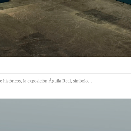
 e históricos, la exposición Águila Real, símbolo…