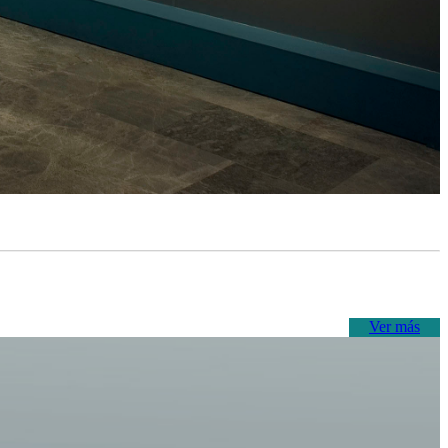
Ver más