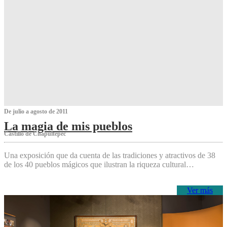
De julio a agosto de 2011
La magia de mis pueblos
Castillo de Chapultepec
Una exposición que da cuenta de las tradiciones y atractivos de 38
de los 40 pueblos mágicos que ilustran la riqueza cultural…
Ver más