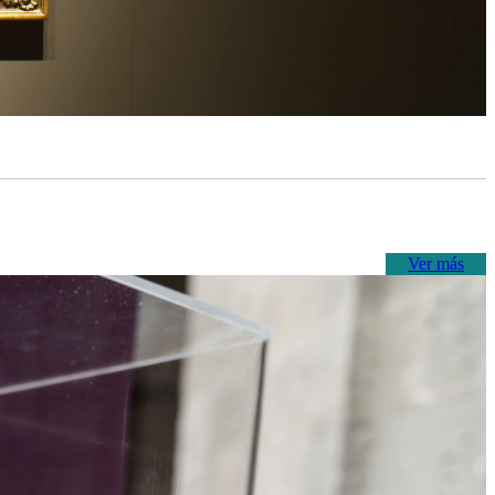
Ver más