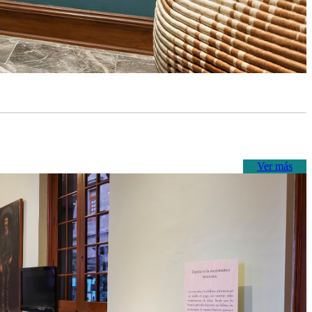
Ver más