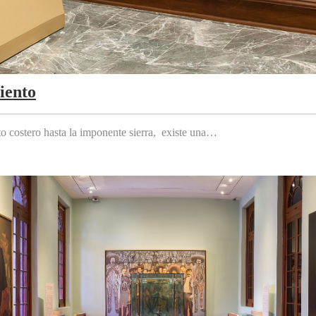
iento
to costero hasta la imponente sierra, existe una…