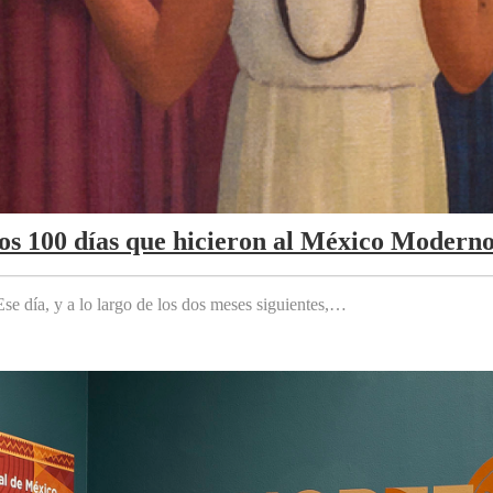
Los 100 días que hicieron al México Modern
e día, y a lo largo de los dos meses siguientes,…