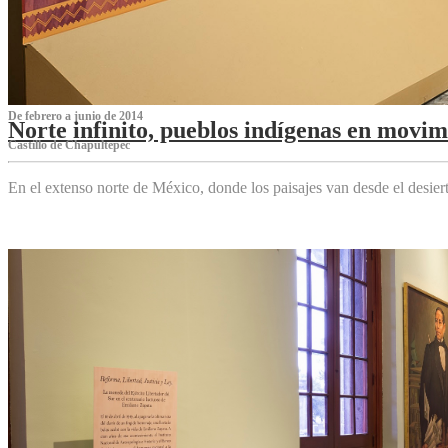
De febrero a junio de 2014
Norte infinito, pueblos indígenas en movim
Castillo de Chapultepec
En el extenso norte de México, donde los paisajes van desde el desier