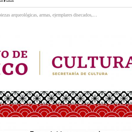
, piezas arqueológicas, armas, ejemplares disecados,…