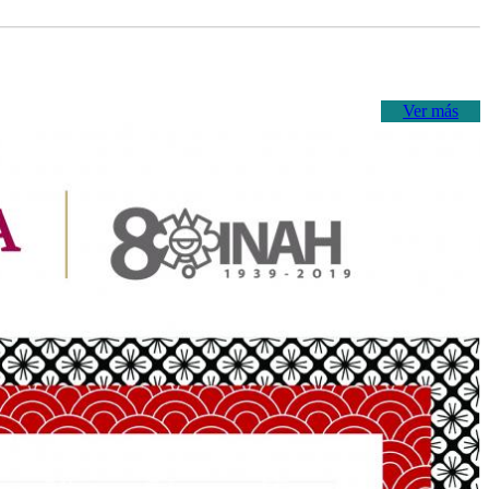
Ver más