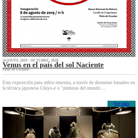
AGOSTO, 2019 - OCTUBRE, 2020
Venus en el país del sol Naciente
P‌atio de Escudos
Esta exposición para niños muestra, a través de dioramas basados en
la técnica japonesa Ukiyo-e o "pinturas del mundo…
Ver más