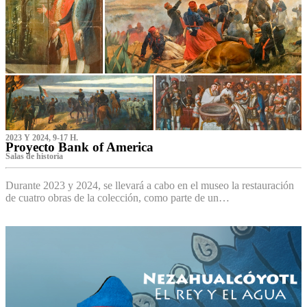
2023 Y 2024, 9-17 H.
Proyecto Bank of America
S‌alas de historia
Durante 2023 y 2024, se llevará a cabo en el museo la restauración
de cuatro obras de la colección, como parte de un…