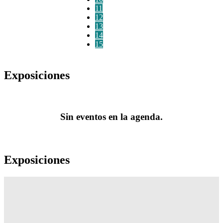
11
12
13
14
15
Exposiciones
Sin eventos en la agenda.
Exposiciones