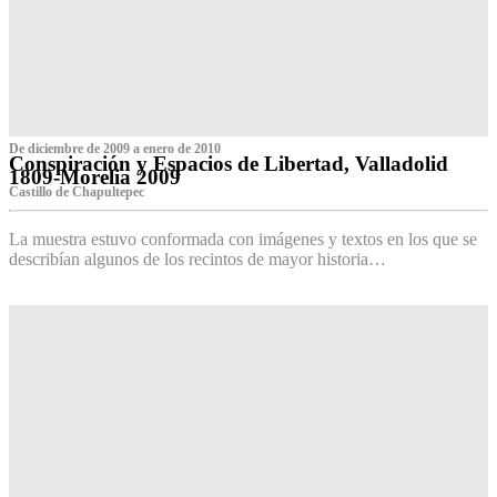
De diciembre de 2009 a enero de 2010
Conspiración y Espacios de Libertad, Valladolid
1809-Morelia 2009
Castillo de Chapultepec
La muestra estuvo conformada con imágenes y textos en los que se
describían algunos de los recintos de mayor historia…