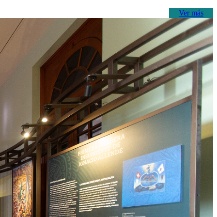
Ver más