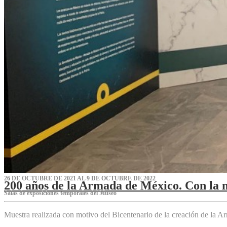
26 DE OCTUBRE DE 2021 AL 9 DE OCTUBRE DE 2022
200 años de la Armada de México. Con la 
Salas de exposiciones temporales del Museo‌
Muestra realizada con motivo del Bicentenario de la creación de la