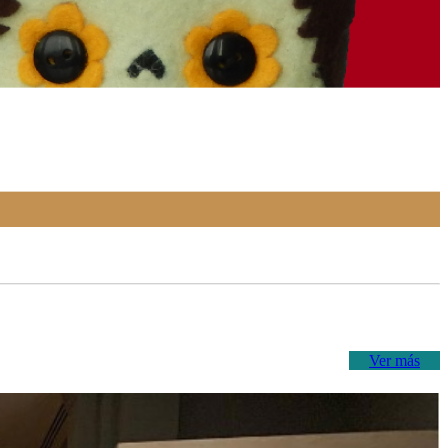
Ver más