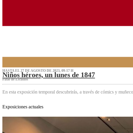
HASTA EL 27 DE AGOSTO DE 2023, 09-17 H
Niños héroes, un lunes de 1847
Patio de Escudos
En esta exposición temporal descubrirás, a través de cómics y muñeco
Exposiciones actuales