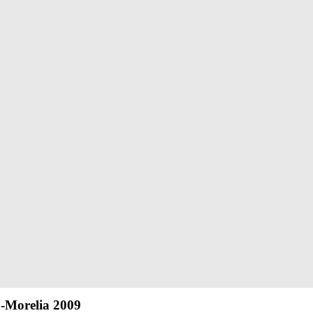
9-Morelia 2009