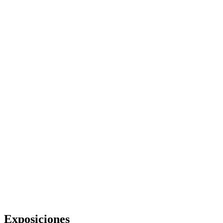
Exposiciones