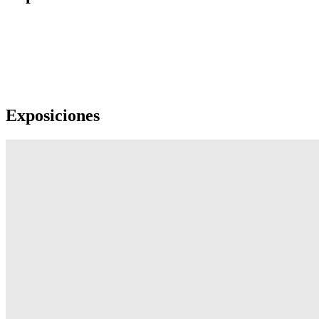
Exposiciones