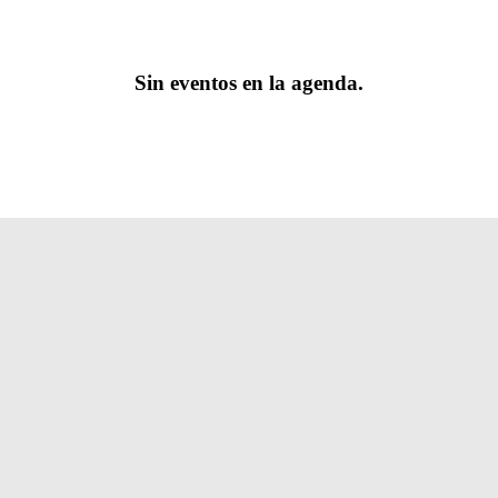
Sin eventos en la agenda.