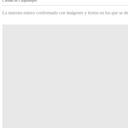
Castillo de Chapultepec
La muestra estuvo conformada con imágenes y textos en los que se de