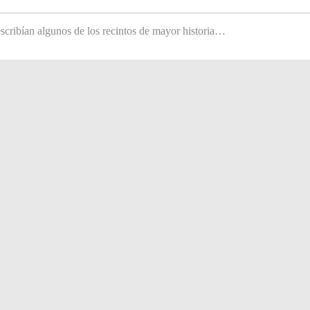
scribían algunos de los recintos de mayor historia…