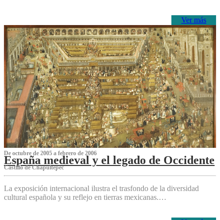
Ver más
De octubre de 2005 a febrero de 2006
España medieval y el legado de Occidente
Castillo de Chapultepec
La exposición internacional ilustra el trasfondo de la diversidad
cultural española y su reflejo en tierras mexicanas.…