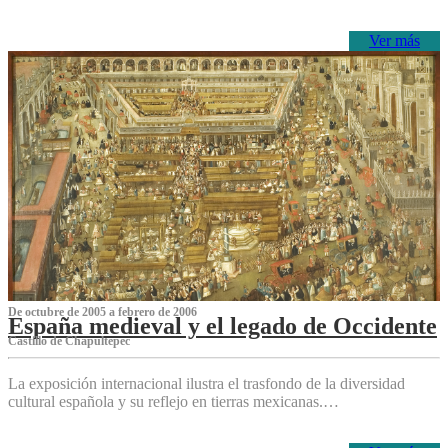
Ver más
De octubre de 2005 a febrero de 2006
España medieval y el legado de Occidente
Castillo de Chapultepec
La exposición internacional ilustra el trasfondo de la diversidad
cultural española y su reflejo en tierras mexicanas.…