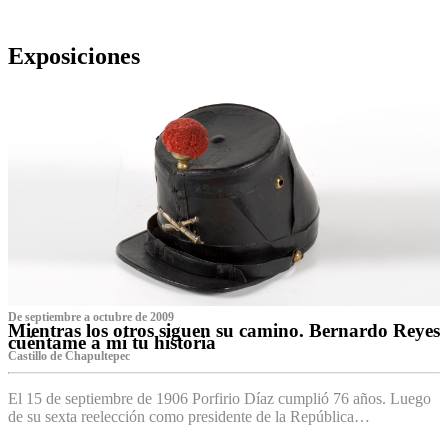
Exposiciones
De septiembre a octubre de 2009
Mientras los otros siguen su camino. Bernardo Reyes
cuéntame a mí tu historia
Castillo de Chapultepec
El 15 de septiembre de 1906 Porfirio Díaz cumplió 76 años. Luego
de su sexta reelección como presidente de la República…