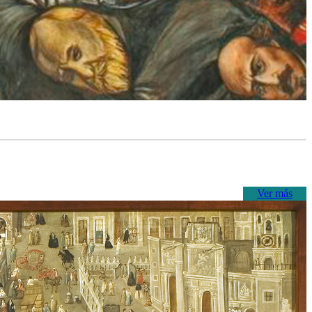
Ver más