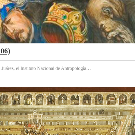
006)
to Juárez, el Instituto Nacional de Antropología…