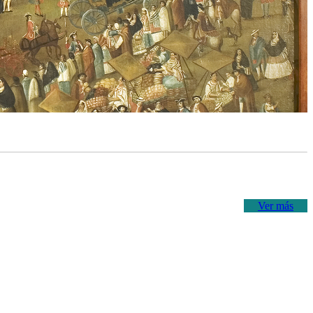
Ver más