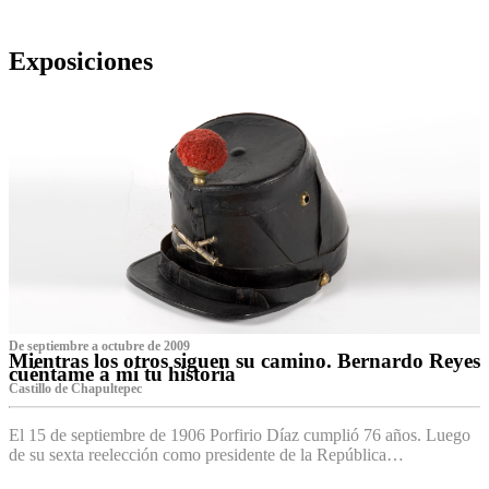
Exposiciones
De septiembre a octubre de 2009
Mientras los otros siguen su camino. Bernardo Reyes
cuéntame a mí tu historia
Castillo de Chapultepec
El 15 de septiembre de 1906 Porfirio Díaz cumplió 76 años. Luego
de su sexta reelección como presidente de la República…