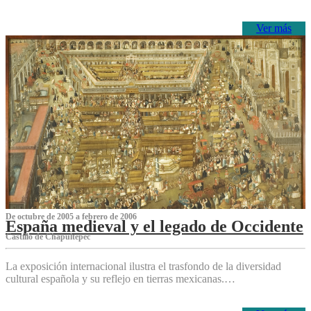
Ver más
De octubre de 2005 a febrero de 2006
España medieval y el legado de Occidente
Castillo de Chapultepec
La exposición internacional ilustra el trasfondo de la diversidad
cultural española y su reflejo en tierras mexicanas.…