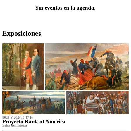
Sin eventos en la agenda.
Exposiciones
2023 Y 2024, 9-17 H.
Proyecto Bank of America
S‌alas de historia