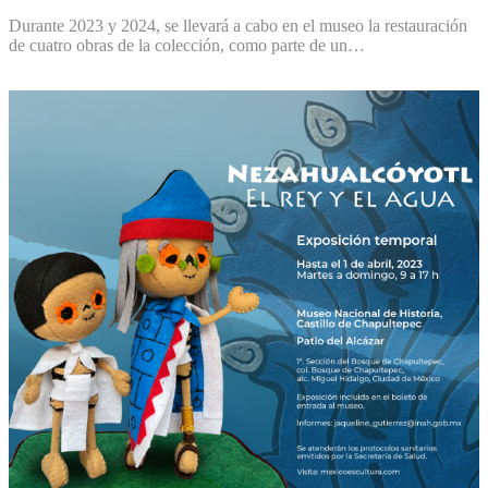
Durante 2023 y 2024, se llevará a cabo en el museo la restauración
de cuatro obras de la colección, como parte de un…