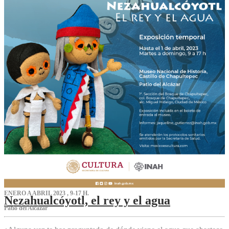
ENERO A ABRIL 2023 , 9-17 H.
Nezahualcóyotl, el rey y el agua
Patio del Alcázar