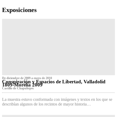
Exposiciones
De diciembre de 2009 a enero de 2010
Conspiración y Espacios de Libertad, Valladolid
1809-Morelia 2009
Castillo de Chapultepec
La muestra estuvo conformada con imágenes y textos en los que se
describían algunos de los recintos de mayor historia…