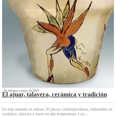
‌ De febrero a mayo de 2018
El ajuar, talavera, cerámica y tradición
‌
En esta muestra se reúnen 30 piezas contemporáneas, elaboradas en
cerámica, talavera y barro en alta temperatura. Los…