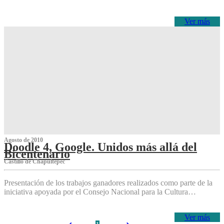
Ver más
Agosto de 2010
Doodle 4, Google. Unidos más allá del
Bicentenario
Castillo de Chapultepec
Presentación de los trabajos ganadores realizados como parte de la
iniciativa apoyada por el Consejo Nacional para la Cultura…
Ver más