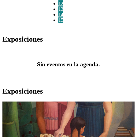
12
13
14
15
Exposiciones
Sin eventos en la agenda.
Exposiciones