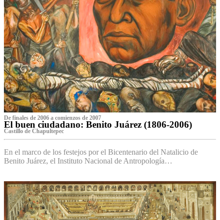
De finales de 2006 a comienzos de 2007
El buen ciudadano: Benito Juárez (1806-2006)
Castillo de Chapultepec
En el marco de los festejos por el Bicentenario del Natalicio de
Benito Juárez, el Instituto Nacional de Antropología…