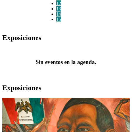
12
13
14
15
Exposiciones
Sin eventos en la agenda.
Exposiciones