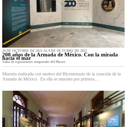
26 DE OCTUBRE DE 2021 AL 9 DE OCTUBRE DE 2022
200 años de la Armada de México. Con la mirada
hacia el mar
Salas de exposiciones temporales del Museo‌
Muestra realizada con motivo del Bicentenario de la creación de la
Armada de México. En ella se muestra por primera…