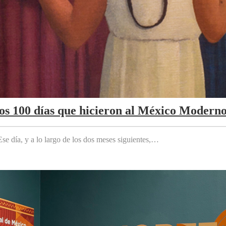
Los 100 días que hicieron al México Modern
e día, y a lo largo de los dos meses siguientes,…