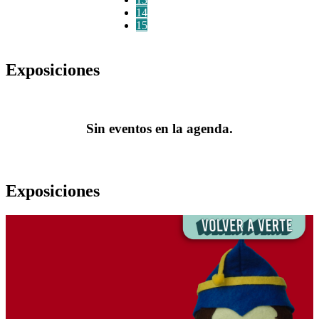
14
15
Exposiciones
Sin eventos en la agenda.
Exposiciones