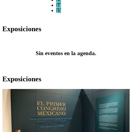
14
15
Exposiciones
Sin eventos en la agenda.
Exposiciones