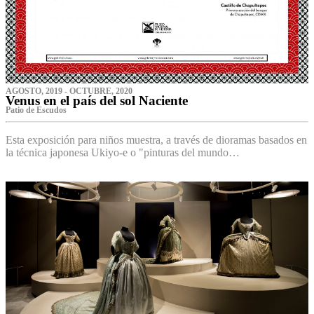
AGOSTO, 2019 - OCTUBRE, 2020
Venus en el país del sol Naciente
P‌atio de Escudos
Esta exposición para niños muestra, a través de dioramas basados en
la técnica japonesa Ukiyo-e o "pinturas del mundo…