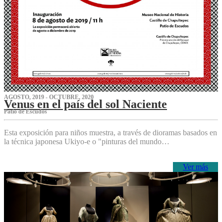
AGOSTO, 2019 - OCTUBRE, 2020
Venus en el país del sol Naciente
P‌atio de Escudos
Esta exposición para niños muestra, a través de dioramas basados en
la técnica japonesa Ukiyo-e o "pinturas del mundo…
Ver más