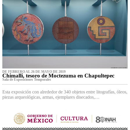
DE FEBRERO AL 26 DE MAYO DE 2019
Chimalli, tesoro de Moctezuma en Chapultepec
Sala de Exposiciones Temporales
Esta exposición con alrededor de 340 objetos entre litografías, óleos,
piezas arqueológicas, armas, ejemplares disecados,…